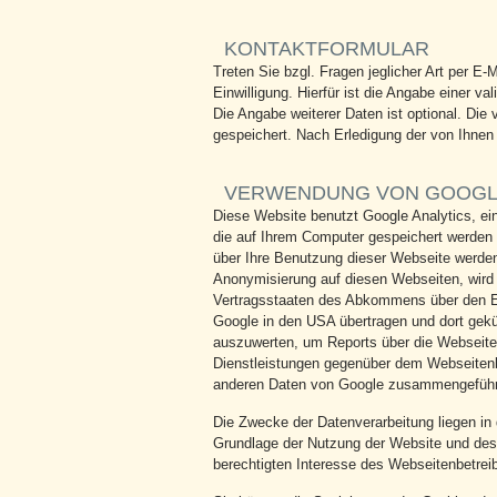
KONTAKTFORMULAR
Treten Sie bzgl. Fragen jeglicher Art per E-
Einwilligung. Hierfür ist die Angabe einer 
Die Angabe weiterer Daten ist optional. D
gespeichert. Nach Erledigung der von Ihne
VERWENDUNG VON GOOGLE
Diese Website benutzt Google Analytics, ei
die auf Ihrem Computer gespeichert werden 
über Ihre Benutzung dieser Webseite werden 
Anonymisierung auf diesen Webseiten, wird 
Vertragsstaaten des Abkommens über den Eu
Google in den USA übertragen und dort gekü
auszuwerten, um Reports über die Webseite
Dienstleistungen gegenüber dem Webseitenbe
anderen Daten von Google zusammengeführ
Die Zwecke der Datenverarbeitung liegen in
Grundlage der Nutzung der Website und des 
berechtigten Interesse des Webseitenbetrei