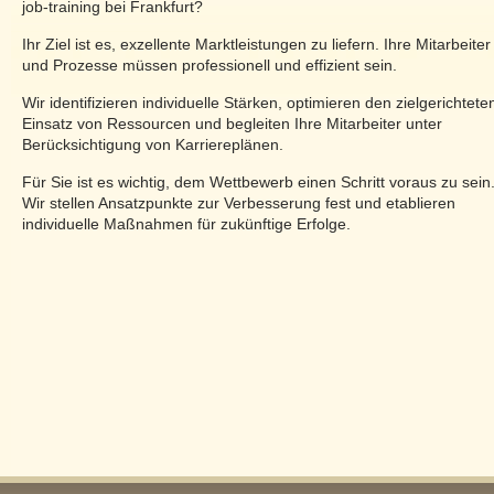
job-training bei Frankfurt?
Ihr Ziel ist es, exzellente Marktleistungen zu liefern. Ihre Mitarbeiter
und Prozesse müssen professionell und effizient sein.
Wir identifizieren individuelle Stärken, optimieren den zielgerichtete
Einsatz von Ressourcen und begleiten Ihre Mitarbeiter unter
Berücksichtigung von Karriereplänen.
Für Sie ist es wichtig, dem Wettbewerb einen Schritt voraus zu sein
Wir stellen Ansatzpunkte zur Verbesserung fest und etablieren
individuelle Maßnahmen für zukünftige Erfolge.